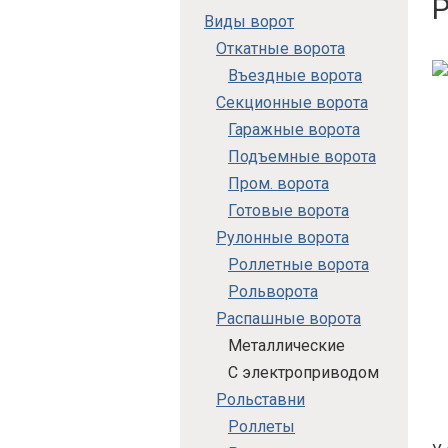
Виды ворот
Откатные ворота
Въездные ворота
Секционные ворота
Гаражные ворота
Подъемные ворота
Пром. ворота
Готовые ворота
Рулонные ворота
Роллетные ворота
Рольворота
Распашные ворота
Металлические
С электроприводом
Рольставни
Роллеты