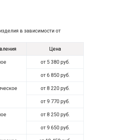
изделия в зависимости от
авления
Цена
ное
от 5 380 руб.
от 6 850 руб.
ическое
от 8 220 руб.
от 9 770 руб.
ное
от 8 250 руб.
от 9 650 руб.