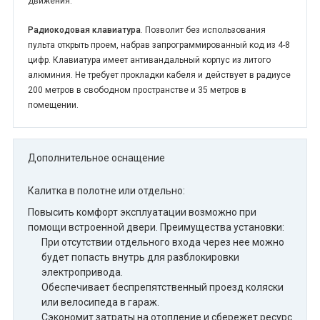
движения.
Радиокодовая клавиатура
. Позволит без использования
пульта открыть проем, набрав запрограммированный код из 4-8
цифр. Клавиатура имеет антивандальный корпус из литого
алюминия. Не требует прокладки кабеля и действует в радиусе
200 метров в свободном пространстве и 35 метров в
помещении.
Дополнительное оснащение
Калитка в полотне или отдельно:
Повысить комфорт эксплуатации возможно при
помощи встроенной двери. Преимущества установки:
При отсутствии отдельного входа через нее можно
будет попасть внутрь для разблокировки
электропривода.
Обеспечивает беспрепятственный проезд коляски
или велосипеда в гараж.
Сэкономит затраты на отопление и сбережет ресурс