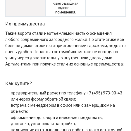
-светодиодная
подсветка
помещения.
Их преимущества
Такие ворота стали неотъемлемой частью оснащения
любого современного загородного жилья. По статистике все
больше домов строится с пристроенными гаражами, ведь это
очень удобно. Попасть в автомобиль можно не выходя на
улицу через дополнительную внутреннюю дверь дома.
Аргументами при покупке стали их основные преимущества:
Как купить?
предварительный расчет по телефону +7 (495) 973-90-43
или через форму обратной связи;
встреча с менеджером в офисе или с замерщиком на
объекте;
оформление договора и внесение предоплаты;
доставка, установка и настройка;
подписание акта выполненных работ, оплата остаточной