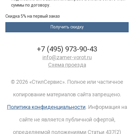
суммы по договору.
Скидка 5% на первый заказ
+7 (495) 973-90-43
info@zamer-vorot.ru
Схема проезда
© 2026 «СтилСервис». Полное или частичное
копирование материалов сайта запрещено.
Политика конфиденциальности
. Информация на
сайте не является публичной офертой,
определяемой положениями Статьи 437(2)