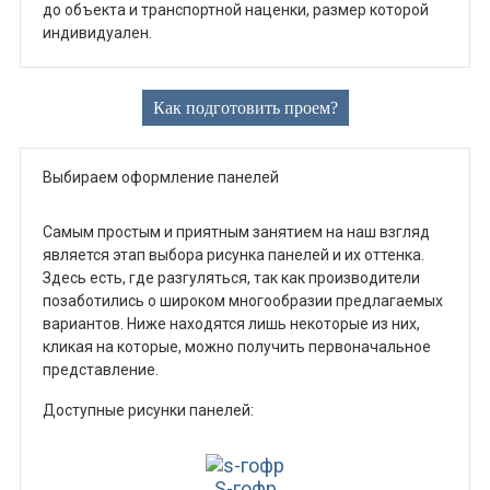
до объекта и транспортной наценки, размер которой
индивидуален.
Как подготовить проем?
Выбираем оформление панелей
Самым простым и приятным занятием на наш взгляд
является этап выбора рисунка панелей и их оттенка.
Здесь есть, где разгуляться, так как производители
позаботились о широком многообразии предлагаемых
вариантов. Ниже находятся лишь некоторые из них,
кликая на которые, можно получить первоначальное
представление.
Доступные рисунки панелей:
S-гофр