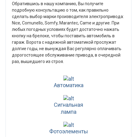
Обратившись в нашу компанию, Вы получите
подробную консультацию о том, как правильно
сделать выбор марки производителя электропривода:
Nice, Comunello, Somfy, Marantec, Came и другие. При
любых погодных условиях будет достаточно нажать
кнопку на брелоке, чтобы поставить автомобиль в
гараж. Ворота с надежной автоматикой прослужат
долгие годы, не вынуждая Вас регулярно оплачивать
дорогостоящее обслуживание привода, в очередной
раз, вышедшего из строя.
Автоматика
Сигнальная
лампа
Фотоэлементы