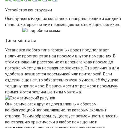
Устройство конструкции
Основу всего изделия составляют направляющие и сэндвич
панели, которые по ним перемещаются с помощью роликов.
Типы монтажа
Установка любого типа гаражных ворот предполагает
наличие пространства над проемом внутри помещения. В
этом отношении расстояние от верхнего края проема до
потолка имеет для нас важное значение. Эта величина для
удобства называется перемычкой или притолокой. Если
отделки еще нет, то обязательно нужно учесть её будущую
толщину при замере. В зависимости от размера перемычки
применяются различные типы монтажа:
Они отличаются друг от друга главным образом
конфигурацией направляющих, по которым скользит
створка. Таким образом, существует возможность вписать
конструкцию практически в любое помещение и
оптимизировать при этом внутреннее пространство.