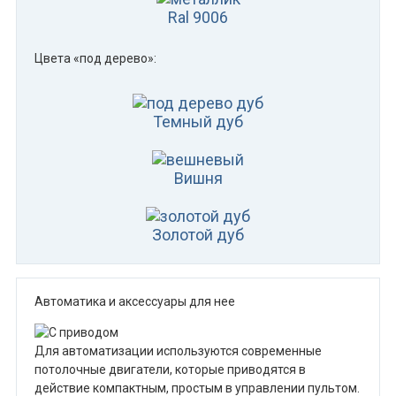
Ral 9006
Цвета «под дерево»:
Темный дуб
Вишня
Золотой дуб
Автоматика и аксессуары для нее
Для автоматизации используются современные
потолочные двигатели, которые приводятся в
действие компактным, простым в управлении пультом.