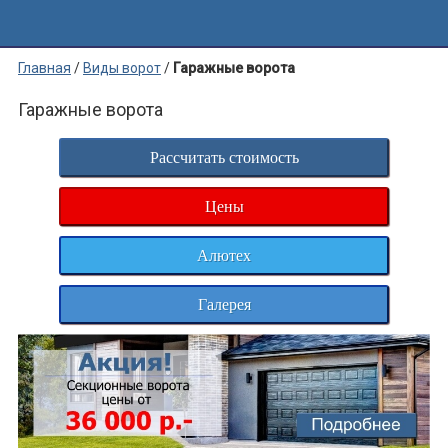
Главная
/
Виды ворот
/
Гаражные ворота
Гаражные ворота
Рассчитать стоимость
Цены
Алютех
Галерея