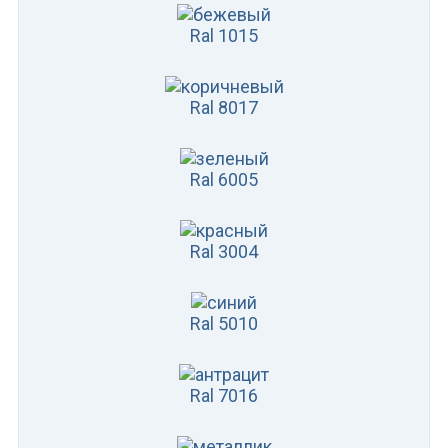
Ral 1015
Ral 8017
Ral 6005
Ral 3004
Ral 5010
Ral 7016