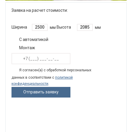
Заявка на расчет стоимости:
Ширина
мм
Высота
мм
С автоматикой
Монтаж
Я согласен(а) с обработкой персональных
данных в соответствии с
политикой
конфиденциальности
.