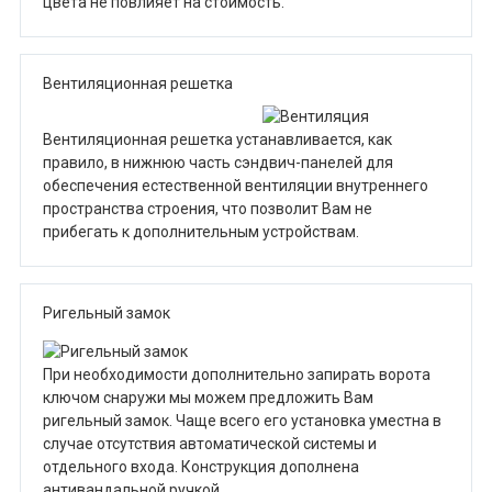
цвета не повлияет на стоимость.
Вентиляционная решетка
Вентиляционная решетка устанавливается, как
правило, в нижнюю часть сэндвич-панелей для
обеспечения естественной вентиляции внутреннего
пространства строения, что позволит Вам не
прибегать к дополнительным устройствам.
Ригельный замок
При необходимости дополнительно запирать ворота
ключом снаружи мы можем предложить Вам
ригельный замок. Чаще всего его установка уместна в
случае отсутствия автоматической системы и
отдельного входа. Конструкция дополнена
антивандальной ручкой.