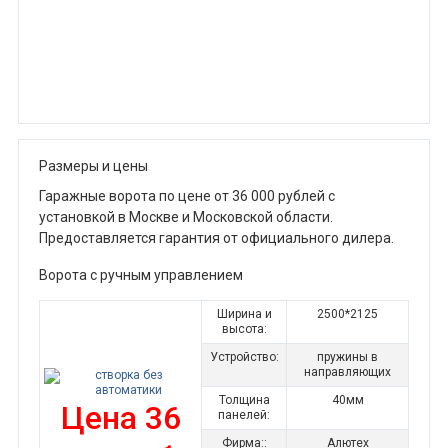
Размеры и цены
Гаражные ворота по цене от 36 000 рублей с
установкой в Москве и Московской области.
Предоставляется гарантия от официального дилера.
Ворота с ручным управлением
Ширина и
2500*2125
высота:
Устройство:
пружины в
направляющих
Толщина
40мм
Цена 36
панелей:
Фирма::
Алютех