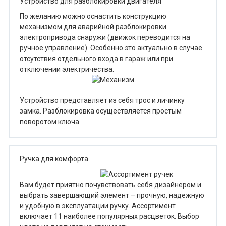
Устройство для разблокировки двигателя
По желанию можно оснастить конструкцию
механизмом для аварийной разблокировки
электропривода снаружи (движок переводится на
ручное управление). Особенно это актуально в случае
отсутствия отдельного входа в гараж или при
отключении электричества.
Устройство представляет из себя трос и личинку
замка. Разблокировка осуществляется простым
поворотом ключа.
Ручка для комфорта
Вам будет приятно почувствовать себя дизайнером и
выбрать завершающий элемент – прочную, надежную
и удобную в эксплуатации ручку. Ассортимент
включает 11 наиболее популярных расцветок. Выбор