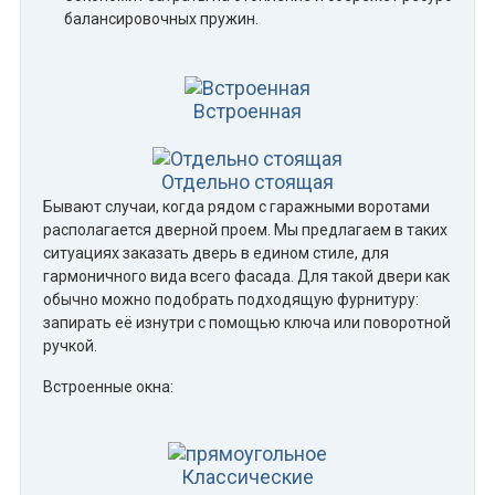
балансировочных пружин.
Встроенная
Отдельно стоящая
Бывают случаи, когда рядом с гаражными воротами
располагается дверной проем. Мы предлагаем в таких
ситуациях заказать дверь в едином стиле, для
гармоничного вида всего фасада. Для такой двери как
обычно можно подобрать подходящую фурнитуру:
запирать её изнутри с помощью ключа или поворотной
ручкой.
Встроенные окна:
Классические