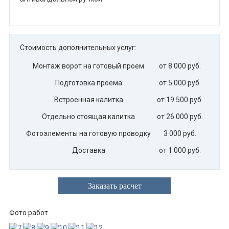
Стоимость дополнительных услуг:
Монтаж ворот на готовый проем
от 8 000 руб.
Подготовка проема
от 5 000 руб.
Встроенная калитка
от 19 500 руб.
Отдельно стоящая калитка
от 26 000 руб.
Фотоэлементы на готовую проводку
3 000 руб.
Доставка
от 1 000 руб.
Заказать расчет
Фото работ