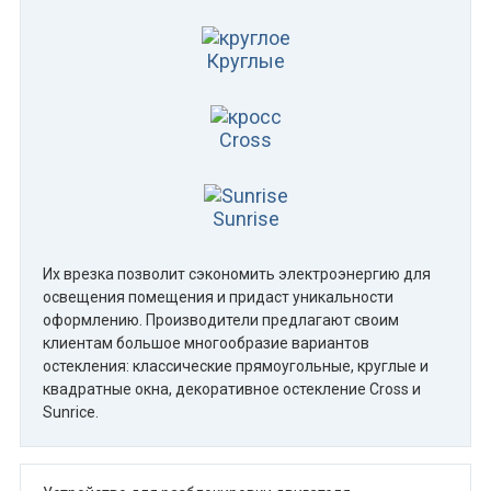
Круглые
Cross
Sunrise
Их врезка позволит сэкономить электроэнергию для
освещения помещения и придаст уникальности
оформлению. Производители предлагают своим
клиентам большое многообразие вариантов
остекления: классические прямоугольные, круглые и
квадратные окна, декоративное остекление Cross и
Sunrice.