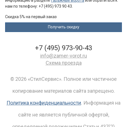
информацию в разделе
гаражные ворота
или обратиться к
нам по телефону: +7 (495) 973 90 43.
Скидка 5% на первый заказ
+7 (495) 973-90-43
info@zamer-vorot.ru
Схема проезда
© 2026 «СтилСервис». Полное или частичное
копирование материалов сайта запрещено.
Политика конфиденциальности
. Информация на
сайте не является публичной офертой,
определяемой положениями Статьи 437(2)