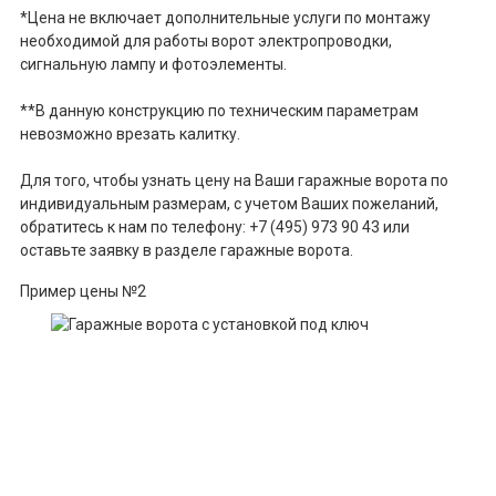
*Цена не включает дополнительные услуги по монтажу
необходимой для работы ворот электропроводки,
сигнальную лампу и фотоэлементы.
**В данную конструкцию по техническим параметрам
невозможно врезать калитку.
Для того, чтобы узнать цену на Ваши гаражные ворота по
индивидуальным размерам, с учетом Ваших пожеланий,
обратитесь к нам по телефону: +7 (495) 973 90 43 или
оставьте заявку в разделе гаражные ворота.
Пример цены №2