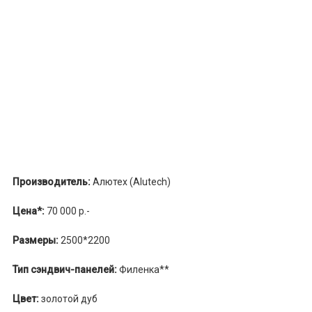
Производитель:
Алютех (Alutech)
Цена*:
70 000 р.-
Размеры:
2500*2200
Тип сэндвич-панелей:
Филенка**
Цвет:
золотой дуб