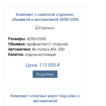
Комплект с калиткой отдельно,
обшивкой и автоматикой 4200×2000
Размеры:
4200×2000
Обшивка:
профнастил (1 сторона)
Автоматика:
An-motors ASL 500
Калитка:
отдельностоящая
Цена: 113 000 ₽
Подробнее
Комплект откатных ворот под ключ с
автоматикой