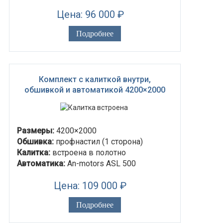
Цена: 96 000 ₽
Подробнее
Комплект с калиткой внутри,
обшивкой и автоматикой 4200×2000
Размеры:
4200×2000
Обшивка:
профнастил (1 сторона)
Калитка:
встроена в полотно
Автоматика:
An-motors ASL 500
Цена: 109 000 ₽
Подробнее