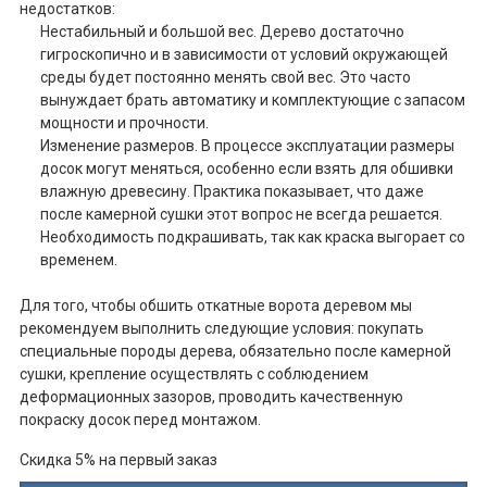
недостатков:
Нестабильный и большой вес. Дерево достаточно
гигроскопично и в зависимости от условий окружающей
среды будет постоянно менять свой вес. Это часто
вынуждает брать автоматику и комплектующие с запасом
мощности и прочности.
Изменение размеров. В процессе эксплуатации размеры
досок могут меняться, особенно если взять для обшивки
влажную древесину. Практика показывает, что даже
после камерной сушки этот вопрос не всегда решается.
Необходимость подкрашивать, так как краска выгорает со
временем.
Для того, чтобы обшить откатные ворота деревом мы
рекомендуем выполнить следующие условия: покупать
специальные породы дерева, обязательно после камерной
сушки, крепление осуществлять с соблюдением
деформационных зазоров, проводить качественную
покраску досок перед монтажом.
Скидка 5% на первый заказ