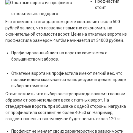
Профнастил
стоит
относительно недорого.
Его стоимость в стандартном цвете составляет около 500
рублей за лист, что позволяет заметно сэкономить на
окончательной стоимости ворот. Цена на откатные ворота из
профнастила размером 4м*2м начинается от 34000 рублей.
Профилированный лист на воротах сочетается с
большинством заборов.
Откатные ворота из профнастила имеют легкий вес, что
положительно сказывается на их ресурсе и делает проще
выбор автоматики.
Стоит помнить, что выбор электропривода зависит главным
образом от окончательного веса откатных ворот. На
стандартные ворота, при обшивке с одной стороны, нагрузка
от профнастила составит не более 40-50 кг. Например,
сэндвич-панель в таком случае будет весить около 120 кг.
Профлист не меняет своих характеристик в зависимости