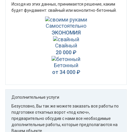
Исходя из этих данных, принимается решение, каким
будет фундамент: свайный или монолитно-бетонный.
Самостоятельно
ЭКОНОМИЯ
Свайный
20 000 ₽
Бетонный
от 34 000 ₽
Дополнительные услуги
Безусловно, Вы так же можете заказать все работы по
подготовке откатных ворот «под ключ»,
предварительно обсудив с нами все необходимые
дополнительные работы, которые предполагаются на
Вашем объекте.