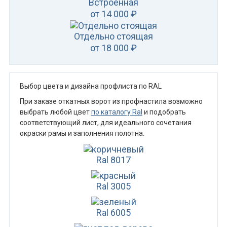
Встроенная
от 14 000 ₽
Отдельно стоящая
от 18 000 ₽
Выбор цвета и дизайна профлиста по RAL
При заказе откатных ворот из профнастила возможно
выбрать любой цвет
по каталогу Ral
и подобрать
соответствующий лист, для идеального сочетания
окраски рамы и заполнения полотна.
Ral 8017
Ral 3005
Ral 6005