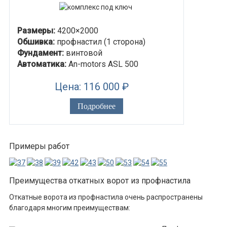
Размеры:
4200×2000
Обшивка:
профнастил (1 сторона)
Фундамент:
винтовой
Автоматика:
An-motors ASL 500
Цена: 116 000 ₽
Подробнее
Примеры работ
Преимущества откатных ворот из профнастила
Откатные ворота из профнастила очень распространены
благодаря многим преимуществам: