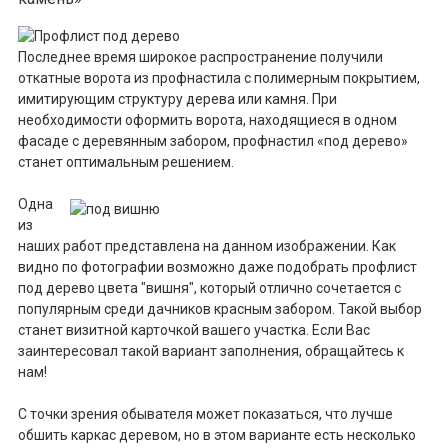
Последнее время широкое распространение получили
откатные ворота из профнастила с полимерным покрытием,
имитирующим структуру дерева или камня. При
необходимости оформить ворота, находящиеся в одном
фасаде с деревянным забором, профнастил «под дерево»
станет оптимальным решением.
Одна
из
наших работ представлена на данном изображении. Как
видно по фотографии возможно даже подобрать профлист
под дерево цвета "вишня", который отлично сочетается с
популярным среди дачников красным забором. Такой выбор
станет визитной карточкой вашего участка. Если Вас
заинтересовал такой вариант заполнения, обращайтесь к
нам!
С точки зрения обывателя может показаться, что лучше
обшить каркас деревом, но в этом варианте есть несколько