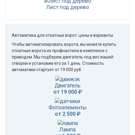
Лист под дерево
Автоматика для откатных ворот: цены и варианты
Чтобы автоматизировать ворота, вы можете купить
откатные ворота из профнастила в комплексе с
приводом. Мы подберем двигатель под вес вашей
створки и установим его за 1 день. Стоимость
автоматики стартует от 19 000 руб.
Двигатель
от 19 000 ₽
Фотоэлементы
от 2 500 ₽
Лампа