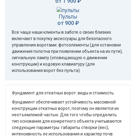
от 1 900 ₽
Пульты
от 900 ₽
Все чаще наши клиенты в заботе о своих близких
включают в покупку аксессуары для безопасного
управления воротами: фотоэлементы (для остановки
движения полотна при появлении объекта на их пути),
сигнальную лампу (оповещающую о движении
конструкции) и кодовую клавиатуру (для
использования ворот без пульта).
Фундамент для откатных ворот: виды и стоимость
Фундамент обеспечивает устойчивость массивной
конструкции откатных ворот, поэтому он является их
неотъемлемой частью. Для того чтобы определить
тип основания для конкретного объекта учитываются
следующие параметры: габариты створки (вес),
интенсивность ее использования и характер почв.