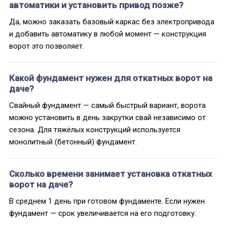
автоматики и установить привод позже?
Да, можно заказать базовый каркас без электропривода
и добавить автоматику в любой момент — конструкция
ворот это позволяет.
Какой фундамент нужен для откатных ворот на
даче?
Свайный фундамент — самый быстрый вариант, ворота
можно установить в день закрутки свай независимо от
сезона. Для тяжёлых конструкций используется
монолитный (бетонный) фундамент.
Сколько времени занимает установка откатных
ворот на даче?
В среднем 1 день при готовом фундаменте. Если нужен
фундамент — срок увеличивается на его подготовку.