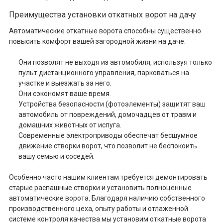
Преимущества установки откатных ворот на дачу
Автоматические откатные ворота способны существенно
повысить комфорт вашей загородной жизни на даче.
Они позволят не выходя из автомобиля, используя только
пульт дистанционного управления, парковаться на
участке и выезжать за него.
Они сэкономят ваше время.
Устройства безопасности (фотоэлементы) защитят ваш
автомобиль от повреждений, домочадцев от травм и
домашних животных от испуга.
Современные электроприводы обеспечат бесшумное
движение створки ворот, что позволит не беспокоить
вашу семью и соседей.
Особенно часто нашим клиентам требуется демонтировать
старые распашные створки и установить полноценные
автоматические ворота. Благодаря наличию собственного
производственного цеха, опыту работы и отлаженной
системе контроля качества мы установим откатные ворота