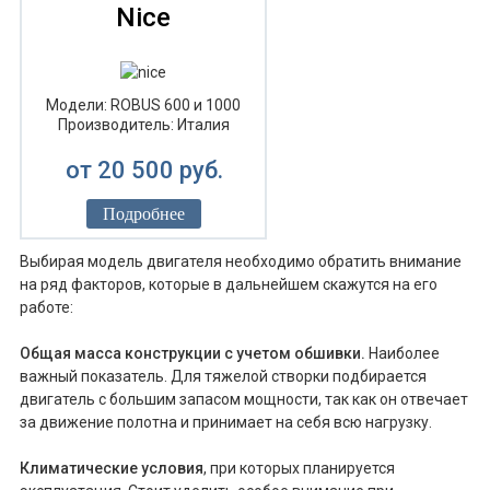
Nice
Модели: ROBUS 600 и 1000
Производитель: Италия
от 20 500 руб.
Подробнее
Выбирая модель двигателя необходимо обратить внимание
на ряд факторов, которые в дальнейшем скажутся на его
работе:
Общая масса конструкции с учетом обшивки.
Наиболее
важный показатель. Для тяжелой створки подбирается
двигатель с большим запасом мощности, так как он отвечает
за движение полотна и принимает на себя всю нагрузку.
Климатические условия
, при которых планируется