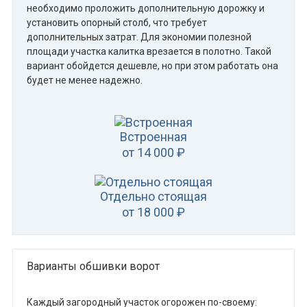
необходимо проложить дополнительную дорожку и
установить опорный столб, что требует
дополнительных затрат. Для экономии полезной
площади участка калитка врезается в полотно. Такой
вариант обойдется дешевле, но при этом работать она
будет не менее надежно.
Встроенная
от 14 000 ₽
Отдельно стоящая
от 18 000 ₽
Варианты обшивки ворот
Каждый загородный участок огорожен по-своему: