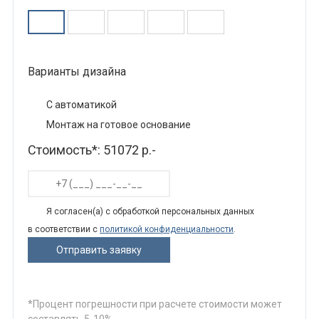
Варианты дизайна
С автоматикой
Монтаж на готовое основание
Стоимость*:
51072 р.-
Я согласен(а) с обработкой персональных данных
в соответствии с
политикой конфиденциальности
.
*Процент погрешности при расчете стоимости может