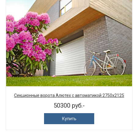
Секционные ворота Алютех с автоматикой 2750х2125
50300 руб.-
Купить