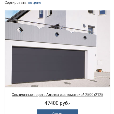
Сортировать:
по цене
Секционные ворота Алютех с автоматикой 2500х2125
47400 руб.-
Купить