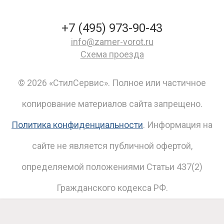
+7 (495) 973-90-43
info@zamer-vorot.ru
Схема проезда
© 2026 «СтилСервис». Полное или частичное
копирование материалов сайта запрещено.
Политика конфиденциальности
. Информация на
сайте не является публичной офертой,
определяемой положениями Статьи 437(2)
Гражданского кодекса РФ.