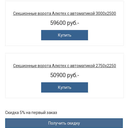
Секционные ворота Алютех с автоматикой 3000х2500
59600 руб.-
Купить
Секционные ворота Алютех с автоматикой 2750х2250
50900 руб.-
Купить
Скидка 5% на первый заказ