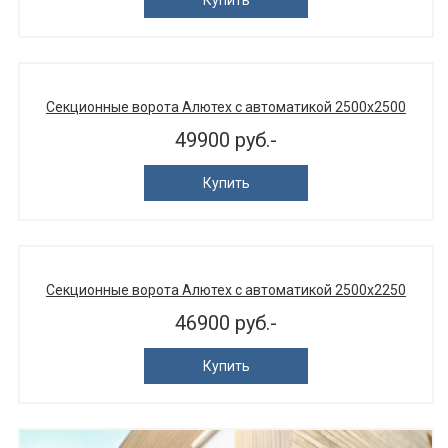
Секционные ворота Алютех с автоматикой 2500х2500
49900 руб.-
Купить
Секционные ворота Алютех с автоматикой 2500х2250
46900 руб.-
Купить