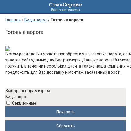
Главная
/
Виды ворот
/
Готовые ворота
Готовые ворота
В этом разделе Вы можете приобрести уже готовые ворота, есл
знаете необходимые для Вас размеры. Данные ворота Вы може
получить в течении нескольких дней, а так же наша компания 
предложить для Вас доставку и монтаж заказанных ворот.
Выбор по параметрам:
Виды ворот
Секционные