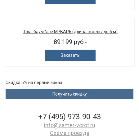
Шлагбаум Nice M7BAR6 (длина стрелы до 6 м)
89 199 руб.-
Заказать
Скидка 5% на первый заказ
+7 (495) 973-90-43
info@zamer-vorot.ru
Схема проезда