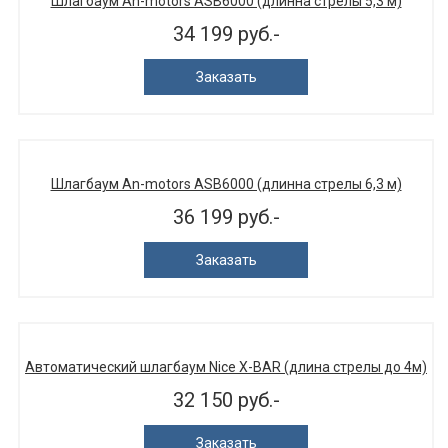
Шлагбаум An-motors ASB6000 (длинна cтрелы 5,3 м)
34 199 руб.-
Заказать
Шлагбаум An-motors ASB6000 (длинна cтрелы 6,3 м)
36 199 руб.-
Заказать
Автоматический шлагбаум Nice X-BAR (длина стрелы до 4м)
32 150 руб.-
Заказать