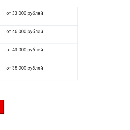
от 33 000 рублей
от 46 000 рублей
от 43 000 рублей
от 38 000 рублей