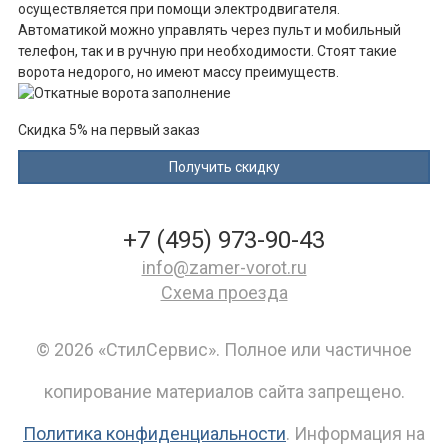
осуществляется при помощи электродвигателя.
Автоматикой можно управлять через пульт и мобильный
телефон, так и в ручную при необходимости. Стоят такие
ворота недорого, но имеют массу преимуществ.
Скидка 5% на первый заказ
+7 (495) 973-90-43
info@zamer-vorot.ru
Схема проезда
© 2026 «СтилСервис». Полное или частичное
копирование материалов сайта запрещено.
Политика конфиденциальности
. Информация на