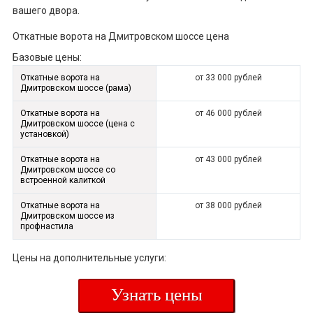
вашего двора.
Откатные ворота на Дмитровском шоссе цена
Базовые цены:
Откатные ворота на
от 33 000 рублей
Дмитровском шоссе (рама)
Откатные ворота на
от 46 000 рублей
Дмитровском шоссе (цена с
установкой)
Откатные ворота на
от 43 000 рублей
Дмитровском шоссе со
встроенной калиткой
Откатные ворота на
от 38 000 рублей
Дмитровском шоссе из
профнастила
Цены на дополнительные услуги:
Узнать цены