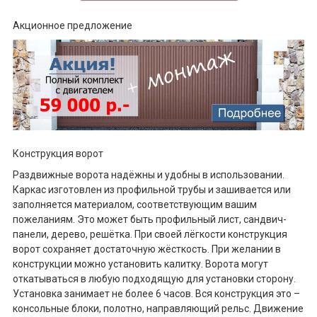
Акционное предложение
Конструкция ворот
Раздвижные ворота надёжны и удобны в использовании.
Каркас изготовлен из профильной трубы и зашивается или
заполняется материалом, соответствующим вашим
пожеланиям. Это может быть профильный лист, сандвич-
панели, дерево, решётка. При своей лёгкости конструкция
ворот сохраняет достаточную жёсткость. При желании в
конструкции можно установить калитку. Ворота могут
откатываться в любую подходящую для установки сторону.
Установка занимает не более 6 часов. Вся конструкция это –
консольные блоки, полотно, направляющий рельс. Движение