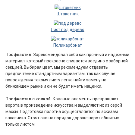
Штакетник
Лист под дерево
Поликарбонат
Профнастил.
Зарекомендовал себя как прочный и надежный
материал, который прекрасно сливается воедино с заборной
секцией. Выбирая цвет, мы рекомендуем отдавать
предпочтение стандартным вариантам, так как случае
повреждения такому листу легче найти замену на
ближайшем рынке и он не будет иметь наценки.
Профнастил с ковкой.
Кованые элементы превращают
ворота в произведение искусства и выделяют их из серой
массы. Подготовка полотна осуществляется по эскизам
заказчика. Стоят они на порядок дороже ворот обшитых
только листом.