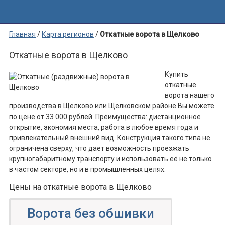
Главная
/
Карта регионов
/
Откатные ворота в Щелково
Откатные ворота в Щелково
Купить
откатные
ворота нашего
производства в Щелково или Щелковском районе Вы можете
по цене от 33 000 рублей. Преимущества: дистанционное
открытие, экономия места, работа в любое время года и
привлекательный внешний вид. Конструкция такого типа не
ограничена сверху, что дает возможность проезжать
крупногабаритному транспорту и использовать её не только
в частом секторе, но и в промышленных целях.
Цены на откатные ворота в Щелково
Ворота без обшивки