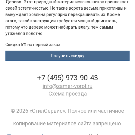
Дерево.
Этот природный материл испокон веков привлекает
своей эстетичностью. Но такие ворота весьма прихотливы и
вынуждает хозяина регулярно перекрашивать их. Кроме
этого, такой конструкции требуется мощный двигатель,
потому что дерево может набирать влагу, тем самым
утяжеляя полотно.
Скидка 5% на первый заказ
+7 (495) 973-90-43
info@zamer-vorot.ru
Схема проезда
© 2026 «СтилСервис». Полное или частичное
копирование материалов сайта запрещено.