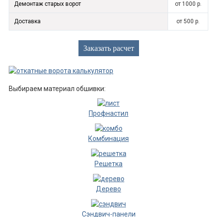
Демонтаж старых ворот
от 1000 р.
Доставка
от 500 р.
Заказать расчет
Выбираем материал обшивки:
Профнастил
Комбинация
Решетка
Дерево
Сэндвич-панели