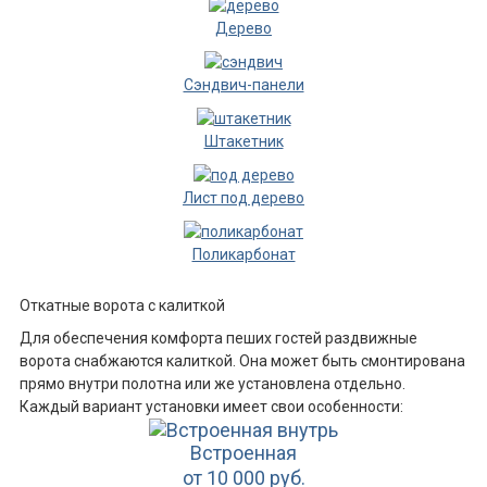
Дерево
Сэндвич-панели
Штакетник
Лист под дерево
Поликарбонат
Откатные ворота с калиткой
Для обеспечения комфорта пеших гостей раздвижные
ворота снабжаются калиткой. Она может быть смонтирована
прямо внутри полотна или же установлена отдельно.
Каждый вариант установки имеет свои особенности:
Встроенная
от 10 000 руб.