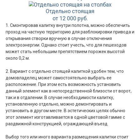
Отдельно стоящая
от 12 000 руб.
1. Смонтировав калитку внутри полотна, можно обеспечить
проход на частную территорию для разблокировки привода и
открывания створки вручную в случае отключения
электроэнергии. Однако стоит учесть, что для пешеходов
может стать небольшим препятствием порожек высотой
около 0,2 м.
2. Вариант с отдельно стоящей калиткой удобен тем, что
домовладелец может самостоятельно выбрать ее
расположение. При этом есть возможность установить
данный элемент как в непосредственной близости от ворот,
так и в отдалении. В случае необходимости калитку,
установленную отдельно, можно демонтировать и
установить в другом месте. В эстетических целях обычно
этот элемент изготавливается в одной цветовой гамме с
раздвижной конструкцией, ограждающей въезд.
Выбор того или иного варианта размещения калитки стоит