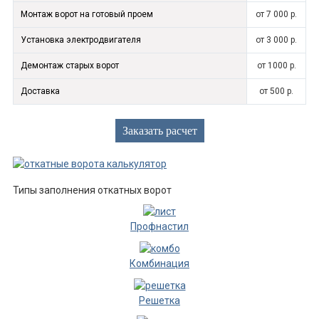
Монтаж ворот на готовый проем
от 7 000 р.
Установка электродвигателя
от 3 000 р.
Демонтаж старых ворот
от 1000 р.
Доставка
от 500 р.
Заказать расчет
Типы заполнения откатных ворот
Профнастил
Комбинация
Решетка