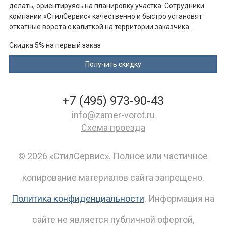
делать, ориентируясь на планировку участка. Сотрудники
компании «СтилСервис» качественно и быстро установят
откатные ворота с калиткой на территории заказчика.
Скидка 5% на первый заказ
+7 (495) 973-90-43
info@zamer-vorot.ru
Схема проезда
© 2026 «СтилСервис». Полное или частичное
копирование материалов сайта запрещено.
Политика конфиденциальности
. Информация на
сайте не является публичной офертой,