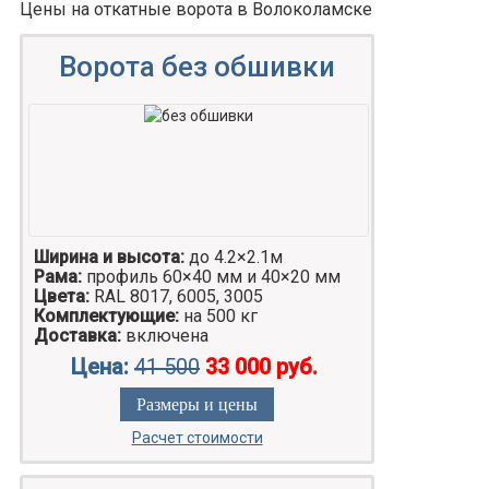
Цены на откатные ворота в Волоколамске
Ворота без обшивки
Ширина и высота:
до 4.2×2.1м
Рама:
профиль 60×40 мм и 40×20 мм
Цвета:
RAL 8017, 6005, 3005
Комплектующие:
на 500 кг
Доставка:
включена
Цена:
41 500
33 000 руб.
Размеры и цены
Расчет стоимости