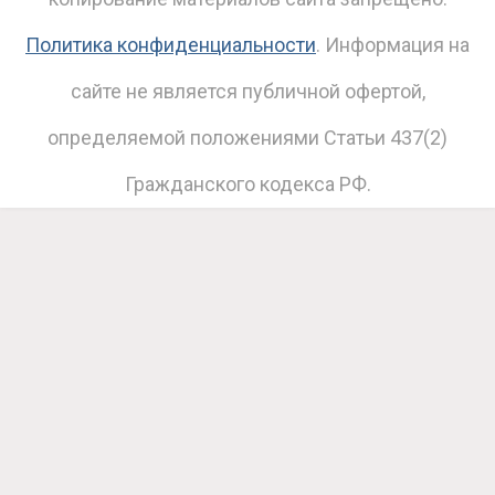
Политика конфиденциальности
. Информация на
сайте не является публичной офертой,
определяемой положениями Статьи 437(2)
Гражданского кодекса РФ.