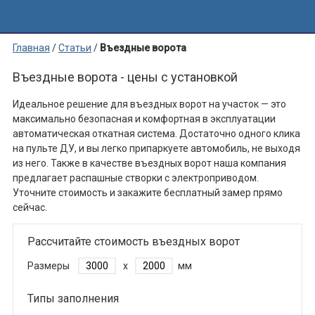
Главная
/
Статьи
/
Въездные ворота
Въездные ворота - цены с установкой
Идеальное решение для въездных ворот на участок — это
максимально безопасная и комфортная в эксплуатации
автоматическая откатная система. Достаточно одного клика
на пульте ДУ, и вы легко припаркуете автомобиль, не выходя
из него. Также в качестве въездных ворот наша компания
предлагает распашные створки с электроприводом.
Уточните стоимость и закажите бесплатный замер прямо
сейчас.
Рассчитайте стоимость въездных ворот
Размеры
x
мм
Типы заполнения