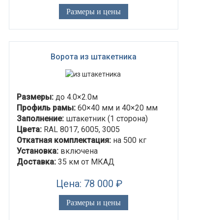
Размеры и цены
Ворота из штакетника
Размеры:
до 4.0×2.0м
Профиль рамы:
60×40 мм и 40×20 мм
Заполнение:
штакетник (1 сторона)
Цвета:
RAL 8017, 6005, 3005
Откатная комплектация:
на 500 кг
Установка:
включена
Доставка:
35 км от МКАД
Цена: 78 000 ₽
Размеры и цены