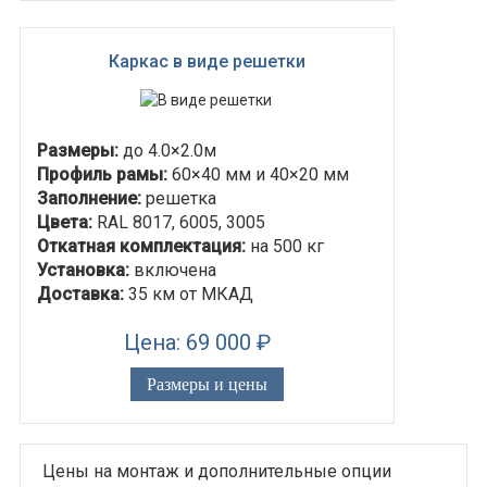
Каркас в виде решетки
Размеры:
до 4.0×2.0м
Профиль рамы:
60×40 мм и 40×20 мм
Заполнение:
решетка
Цвета:
RAL 8017, 6005, 3005
Откатная комплектация:
на 500 кг
Установка:
включена
Доставка:
35 км от МКАД
Цена: 69 000 ₽
Размеры и цены
Цены на монтаж и дополнительные опции