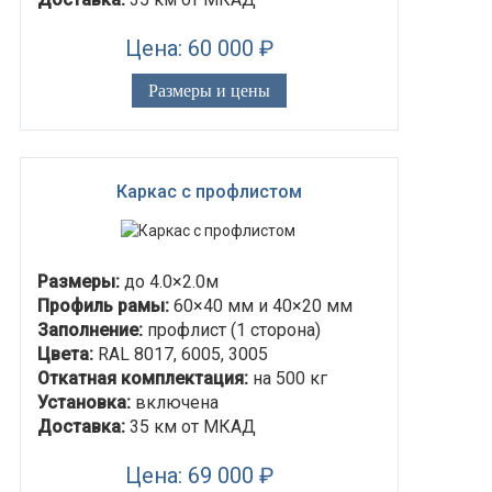
Цена: 60 000 ₽
Размеры и цены
Каркас с профлистом
Размеры:
до 4.0×2.0м
Профиль рамы:
60×40 мм и 40×20 мм
Заполнение:
профлист (1 сторона)
Цвета:
RAL 8017, 6005, 3005
Откатная комплектация:
на 500 кг
Установка:
включена
Доставка:
35 км от МКАД
Цена: 69 000 ₽