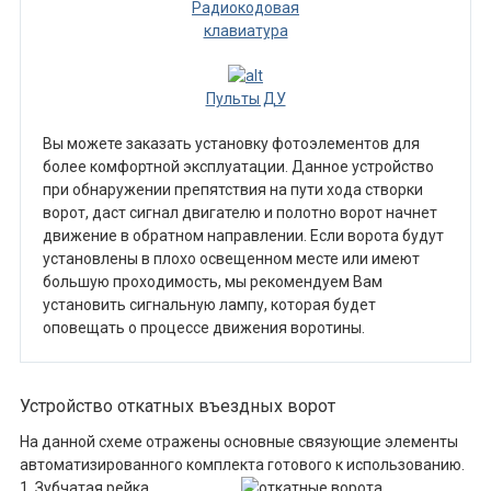
Радиокодовая
клавиатура
Пульты ДУ
Вы можете заказать установку фотоэлементов для
более комфортной эксплуатации. Данное устройство
при обнаружении препятствия на пути хода створки
ворот, даст сигнал двигателю и полотно ворот начнет
движение в обратном направлении. Если ворота будут
установлены в плохо освещенном месте или имеют
большую проходимость, мы рекомендуем Вам
установить сигнальную лампу, которая будет
оповещать о процессе движения воротины.
Устройство откатных въездных ворот
На данной схеме отражены основные связующие элементы
автоматизированного комплекта готового к использованию.
1. Зубчатая рейка