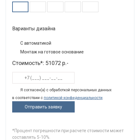
Варианты дизайна
С автоматикой
Монтаж на готовое основание
Стоимость*:
51072 р.-
Я согласен(а) с обработкой персональных данных
в соответствии с
политикой конфиденциальности
.
*Процент погрешности при расчете стоимости может
составлять 5-10%.