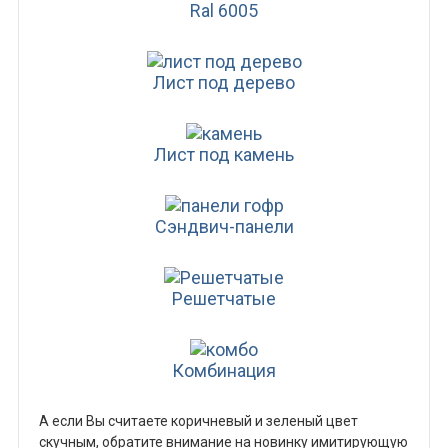
Ral 6005
Лист под дерево
Лист под камень
Сэндвич-панели
Решетчатые
Комбинация
А если Вы считаете коричневый и зеленый цвет
скучным, обратите внимание на новинку имитирующую