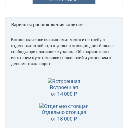
Варианты расположения калитки
Встроенная калитка экономит место и не требует
отдельных столбов, а отдельно стоящая даёт больше
свободы при планировке участка. Оба варианта мы
изготовим с учётом ваших пожеланий и установим в
день монтажа ворот.
Встроенная
от 14 000 ₽
Отдельно стоящая
от 18 000 ₽