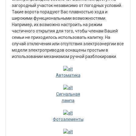
загородный участок независимо от погодных условий.
Такие ворота порадуют Вас плавностью хода и
широкими функциональными возможностями.
Например, их возможно настроить на режим
частичного открытия для того, чтобы членам Вашей
семьи не приходилось использовать калитку. На
случай отключения или отсутствия электроэнергии все
модели электроприводов оснащены простым в
использовании механизмом ручной разблокировки.
Автоматика
Сигнальная
лампа
Фотоэлементы