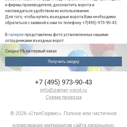
и фирмы производителя, дооснастить ворота и
наслаждаться удобством их использования.
Для того, чтобы купить въездные ворота Вам необходимо
обратиться с заявкой к нам по телефону +7(495)-973-90-43.
В
галерее
представлены фото установленных нашими
сотрудниками въездных ворот.
Скидка 5% на первый заказ
+7 (495) 973-90-43
info@zamer-vorot.ru
Схема проезда
© 2026 «СтилСервис». Полное или частичное
копирование материалов сайта запрещено.