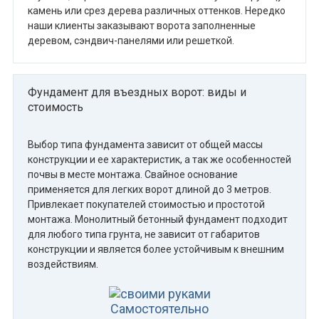
камень или срез дерева различных оттенков. Нередко
наши клиенты заказывают ворота заполненные
деревом, сэндвич-панелями или решеткой.
Фундамент для въездных ворот: виды и
стоимость
Выбор типа фундамента зависит от общей массы
конструкции и ее характеристик, а так же особенностей
почвы в месте монтажа. Свайное основание
применяется для легких ворот длиной до 3 метров.
Привлекает покупателей стоимостью и простотой
монтажа. Монолитный бетонный фундамент подходит
для любого типа грунта, не зависит от габаритов
конструкции и является более устойчивым к внешним
воздействиям.
Самостоятельно