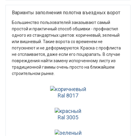
Варианты заполнения полотна въездных ворот
Большинство пользователей заказывают самый
простой и практичный способ обшивки - профнастил
одного из стандартных цветов: коричневый, зеленый
или вишневый. Такие ворота со временем не
потускнеют и не деформируются. Краска с профлиста
не отслаивается, даже если его поцарапать. В случае
повреждения найти замену испорченному листу из
традиционной гаммы очень просто на ближайшем
строительном рынке.
Ral 8017
Ral 3005