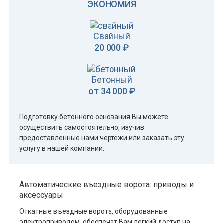
ЭКОНОМИЯ
Свайный
20 000 ₽
Бетонный
от 34 000 ₽
Подготовку бетонного основания Вы можете
осуществить самостоятельно, изучив
предоставленные нами чертежи или заказать эту
услугу в нашей компании.
Автоматические въездные ворота: приводы и
аксессуары
Откатные въездные ворота, оборудованные
электроприводом, обеспечат Вам легкий доступ на