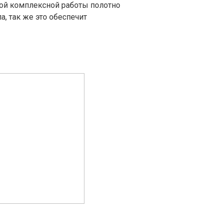
кой комплексной работы полотно
а, так же это обеспечит