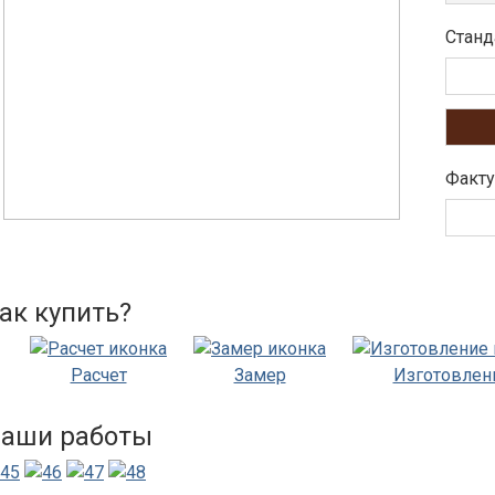
Станд
Факту
ак купить?
Расчет
Замер
Изготовлен
аши работы