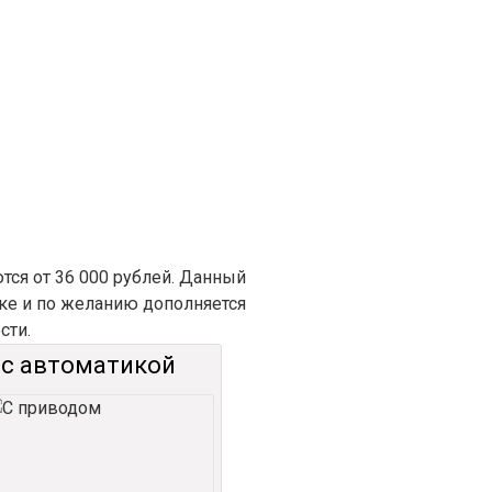
ся от 36 000 рублей. Данный
ке и по желанию дополняется
сти.
 с автоматикой